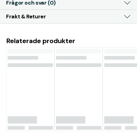
Frågor och svar (0)
Frakt & Returer
Relaterade produkter