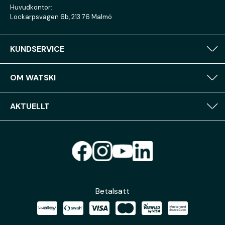
Huvudkontor:
Lockarpsvägen 6b, 213 76 Malmö
KUNDSERVICE
OM WATSKI
AKTUELLT
Betalsätt