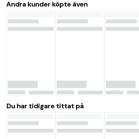
Andra kunder köpte även
Du har tidigare tittat på