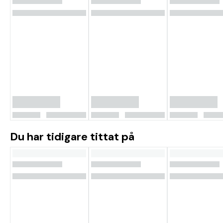
Du har tidigare tittat på