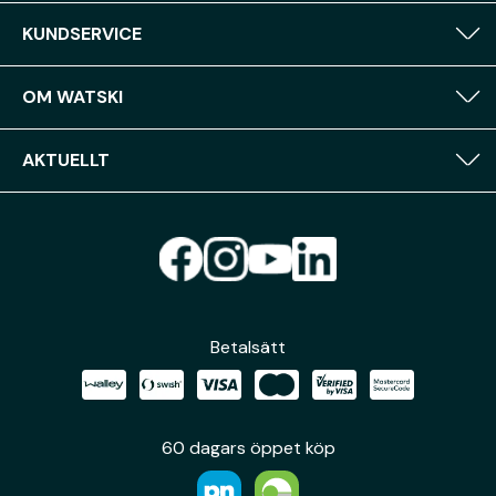
KUNDSERVICE
OM WATSKI
AKTUELLT
Betalsätt
60 dagars öppet köp