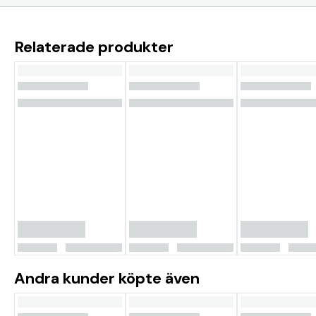
Relaterade produkter
Andra kunder köpte även