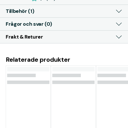
Tillbehör (1)
Frågor och svar (0)
Frakt & Returer
Relaterade produkter