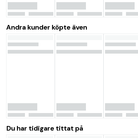
Andra kunder köpte även
Du har tidigare tittat på