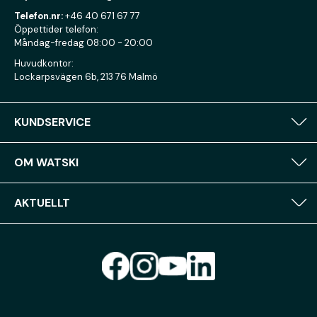
Telefon.nr:
+46 40 671 67 77
Öppettider telefon:
Måndag-fredag 08:00 - 20:00
Huvudkontor:
Lockarpsvägen 6b, 213 76 Malmö
KUNDSERVICE
OM WATSKI
AKTUELLT