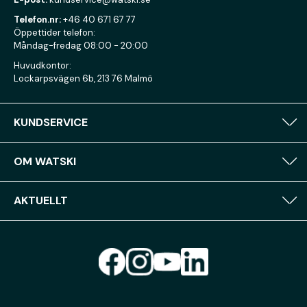
Telefon.nr:
+46 40 671 67 77
Öppettider telefon:
Måndag-fredag 08:00 - 20:00
Huvudkontor:
Lockarpsvägen 6b, 213 76 Malmö
KUNDSERVICE
OM WATSKI
AKTUELLT