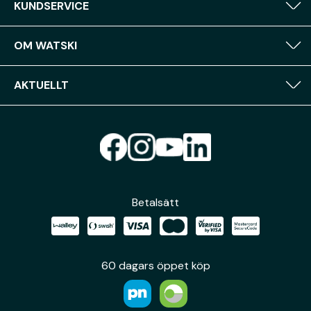
KUNDSERVICE
OM WATSKI
AKTUELLT
Betalsätt
60 dagars öppet köp