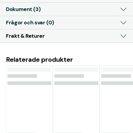
Dokument (3)
Frågor och svar (0)
Frakt & Returer
Relaterade produkter