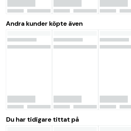
Andra kunder köpte även
Du har tidigare tittat på