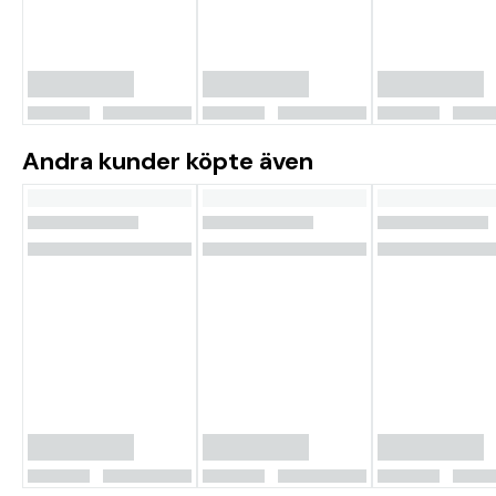
Andra kunder köpte även