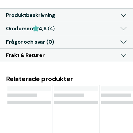
Produktbeskrivning
Omdömen
4,8
(4)
Frågor och svar (0)
Frakt & Returer
Relaterade produkter