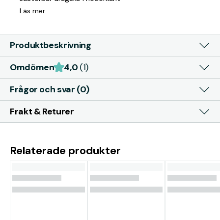
Läs mer
Produktbeskrivning
Omdömen
4,0
(1)
Frågor och svar (0)
Frakt & Returer
Relaterade produkter