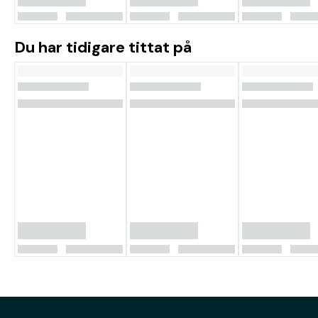
Du har tidigare tittat på