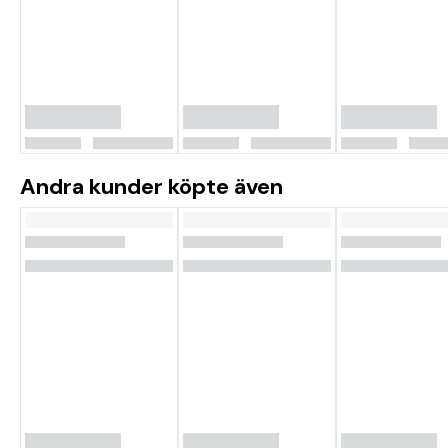
Andra kunder köpte även