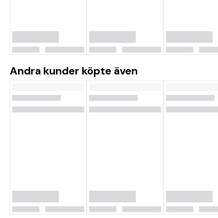
Andra kunder köpte även