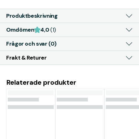
Produktbeskrivning
Omdömen
4,0
(1)
Frågor och svar (0)
Frakt & Returer
Relaterade produkter