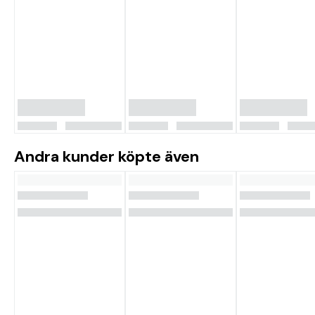
Andra kunder köpte även