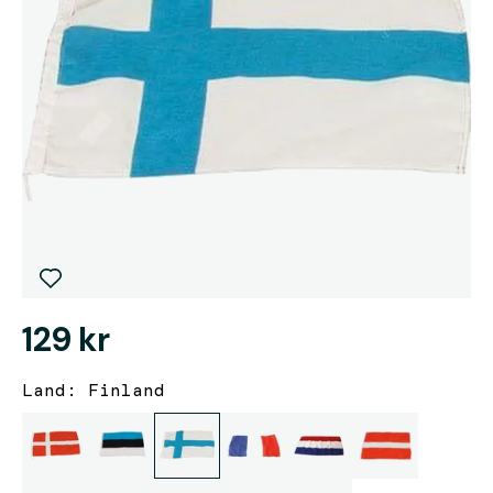
129 kr
Land: Finland