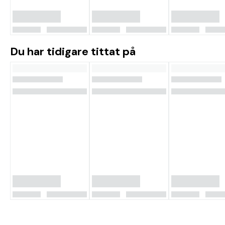
Du har tidigare tittat på