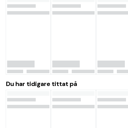
Du har tidigare tittat på