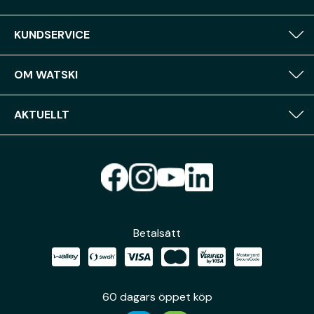
KUNDSERVICE
OM WATSKI
AKTUELLT
Betalsätt
60 dagars öppet köp