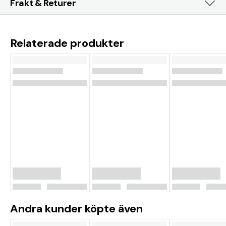
Frakt & Returer
Relaterade produkter
Andra kunder köpte även