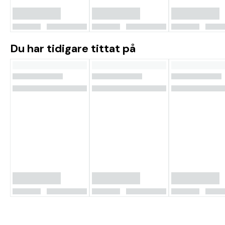
Du har tidigare tittat på