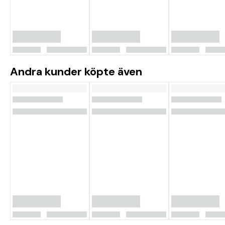
Andra kunder köpte även