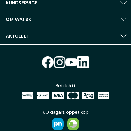
KUNDSERVICE
OM WATSKI
AKTUELLT
Betalsätt
60 dagars öppet köp