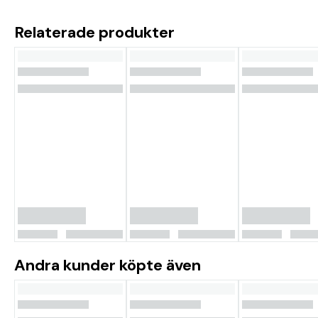
Relaterade produkter
Andra kunder köpte även