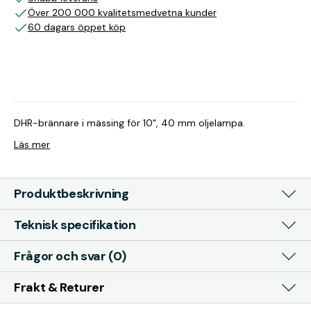
Över 200 000 kvalitetsmedvetna kunder
60 dagars öppet köp
DHR-brännare i mässing för 10", 40 mm oljelampa.
Läs mer
Produktbeskrivning
Teknisk specifikation
Frågor och svar (0)
Frakt & Returer