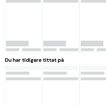
Du har tidigare tittat på