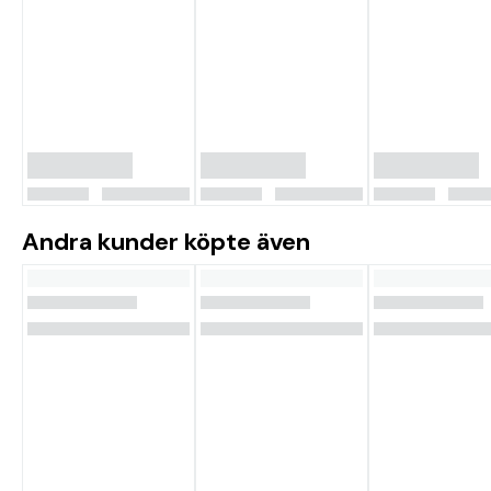
Andra kunder köpte även