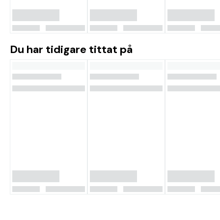
Du har tidigare tittat på