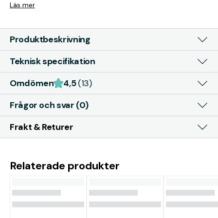
Läs mer
Produktbeskrivning
Teknisk specifikation
Omdömen
4,5
(13)
Frågor och svar (0)
Frakt & Returer
Relaterade produkter