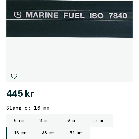
445 kr
Slang ø: 16 mm
6 mm
8 mm
10 mm
12 mm
16 mm
38 mm
51 mm