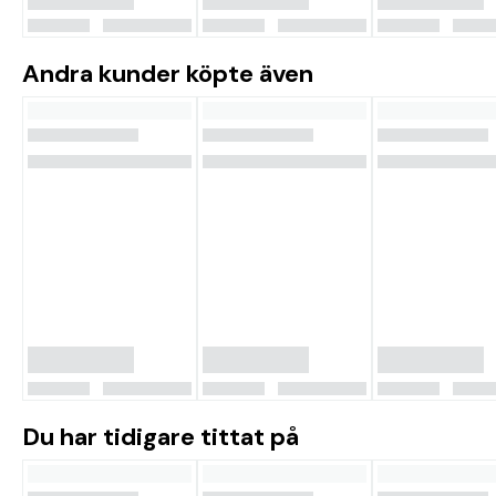
Andra kunder köpte även
Du har tidigare tittat på