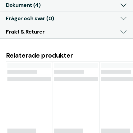
Dokument (4)
Frågor och svar (0)
Frakt & Returer
Relaterade produkter