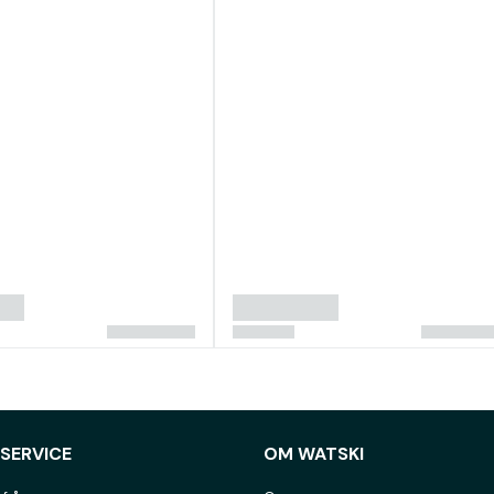
SERVICE
OM WATSKI