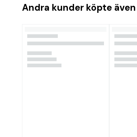
Andra kunder köpte även