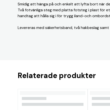
Smidig att hänga på och enkelt att lyfta bort när de
Två fotvänliga steg med platta fotsteg i plast för et
handtag att hålla sig i för trygg iland-och ombordst
Levereras med säkerhetsband, två hakbeslag samt 
Relaterade produkter