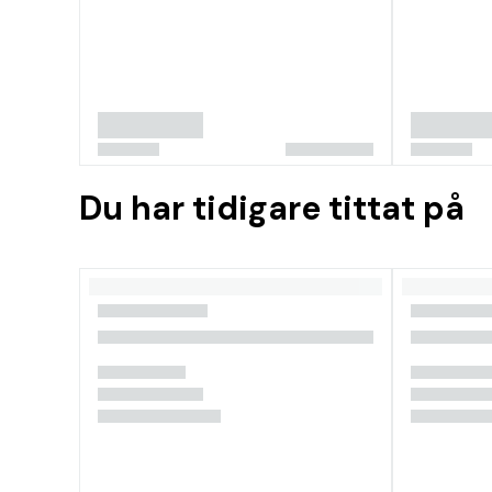
Du har tidigare tittat på