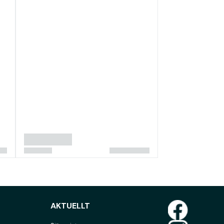
AKTUELLT