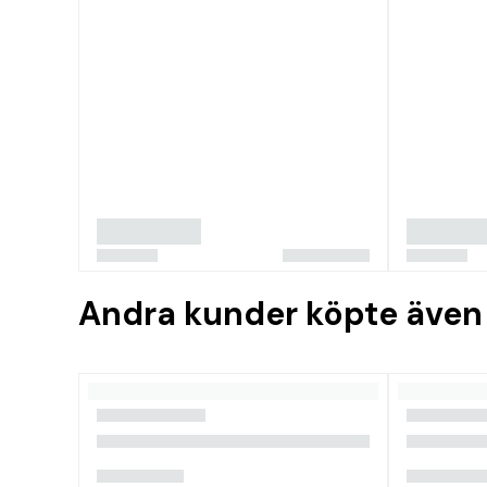
Andra kunder köpte även