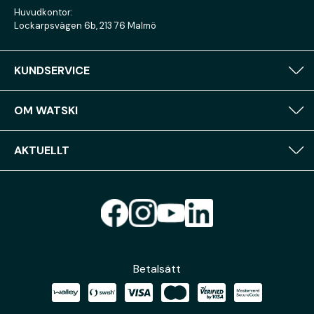
Huvudkontor:
Lockarpsvägen 6b, 213 76 Malmö
KUNDSERVICE
OM WATSKI
AKTUELLT
Betalsätt