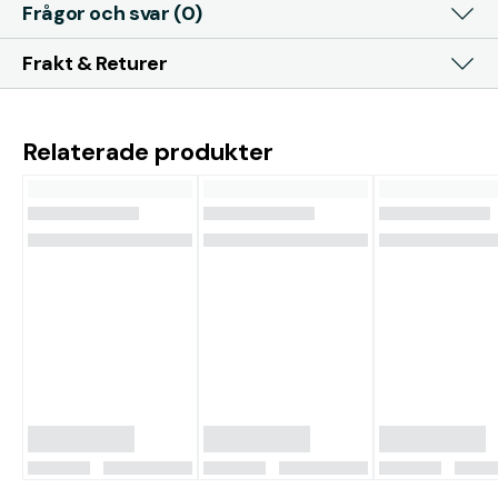
Frågor och svar (0)
Frakt & Returer
Relaterade produkter