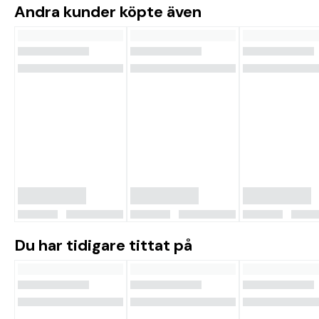
Andra kunder köpte även
Du har tidigare tittat på