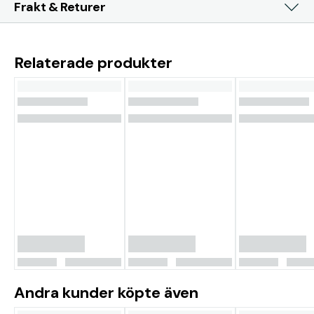
Frakt & Returer
Relaterade produkter
Andra kunder köpte även