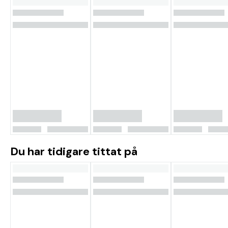
Du har tidigare tittat på