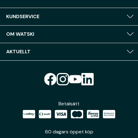
KUNDSERVICE
OM WATSKI
AKTUELLT
Betalsätt
60 dagars öppet köp