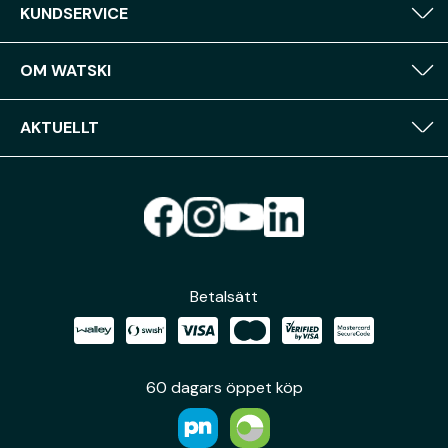
KUNDSERVICE
OM WATSKI
AKTUELLT
Betalsätt
60 dagars öppet köp