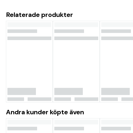
Relaterade produkter
Andra kunder köpte även