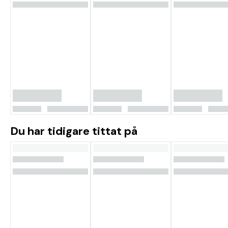
Du har tidigare tittat på