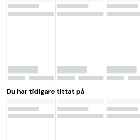
Du har tidigare tittat på