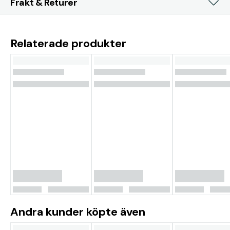
Frakt & Returer
Relaterade produkter
Andra kunder köpte även