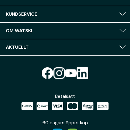
KUNDSERVICE
OM WATSKI
AKTUELLT
Betalsätt
60 dagars öppet köp