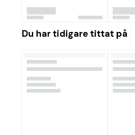
Du har tidigare tittat på