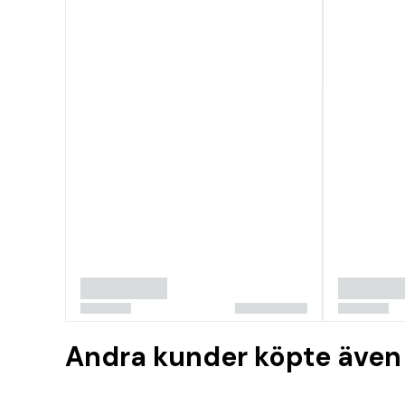
Andra kunder köpte även