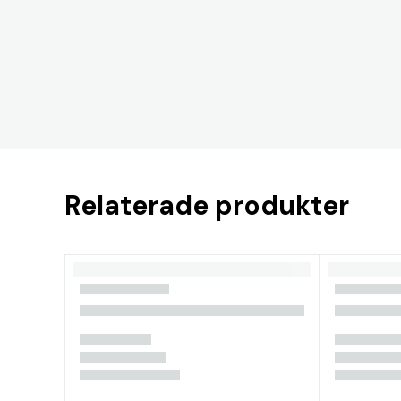
Relaterade produkter