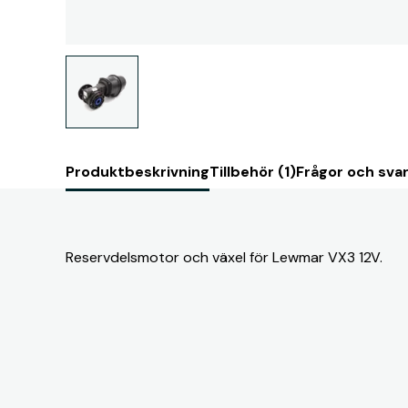
Produktbeskrivning
Tillbehör (1)
Frågor och svar
Reservdelsmotor och växel för Lewmar VX3 12V.