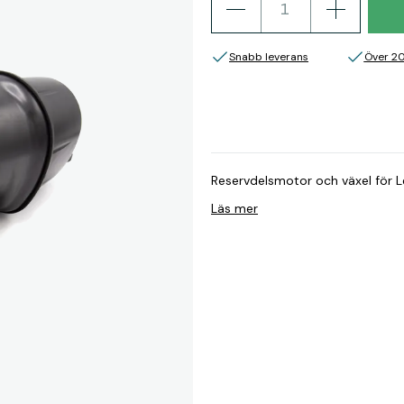
Snabb leverans
Över 2
Reservdelsmotor och växel för 
Läs mer