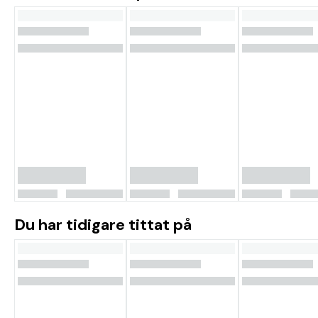
Du har tidigare tittat på