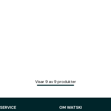
Visar
9
av
9
produkter
SERVICE
OM WATSKI