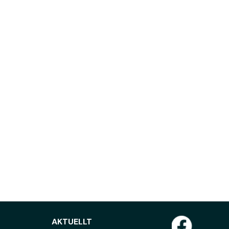
AKTUELLT