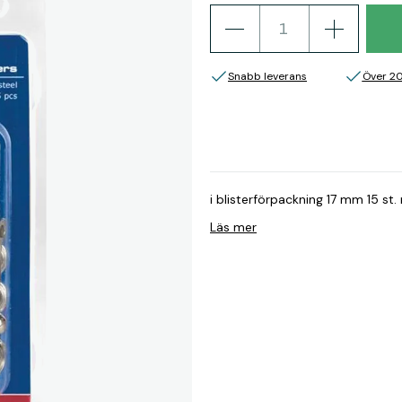
Snabb leverans
Över 2
i blisterförpackning 17 mm 15 st
Läs mer