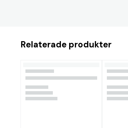
Relaterade produkter