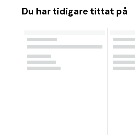
Du har tidigare tittat på