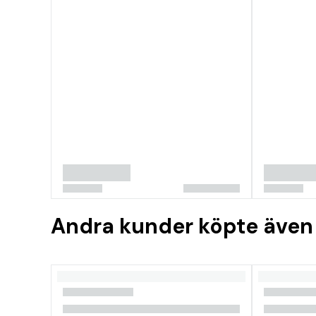
Andra kunder köpte även