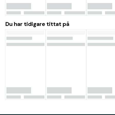
Du har tidigare tittat på