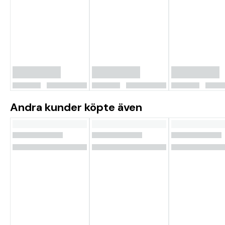
Andra kunder köpte även