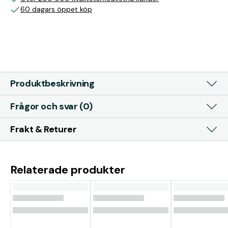
60 dagars öppet köp
Produktbeskrivning
Frågor och svar (0)
Frakt & Returer
Relaterade produkter