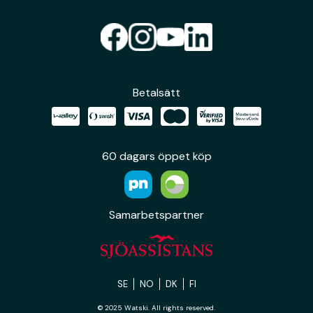
Betalsätt
60 dagars öppet köp
Samarbetspartner
SE
NO
DK
FI
© 2025 Watski. All rights reserved.