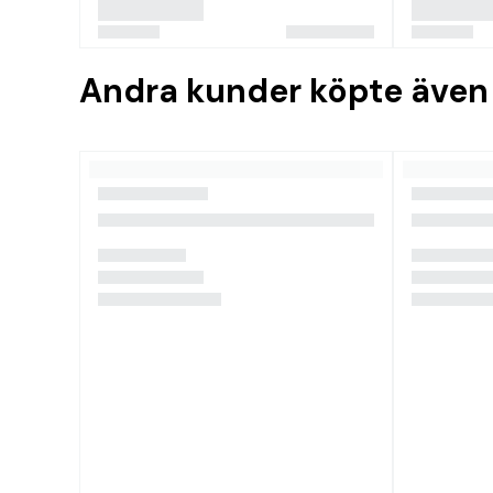
Andra kunder köpte även