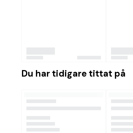
Du har tidigare tittat på