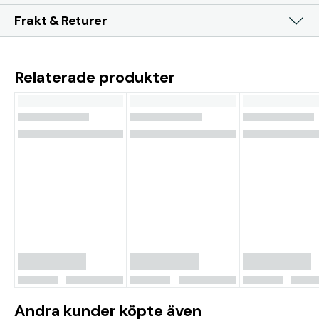
Frakt & Returer
Relaterade produkter
Andra kunder köpte även