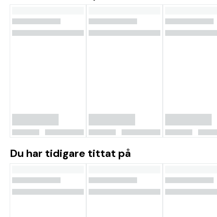
Du har tidigare tittat på