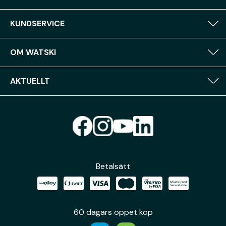
KUNDSERVICE
OM WATSKI
AKTUELLT
Betalsätt
60 dagars öppet köp