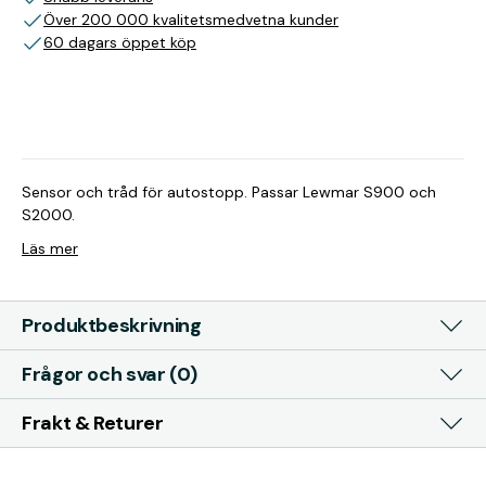
Över 200 000 kvalitetsmedvetna kunder
60 dagars öppet köp
Sensor och tråd för autostopp. Passar Lewmar S900 och
S2000.
Läs mer
Produktbeskrivning
Frågor och svar (0)
Frakt & Returer