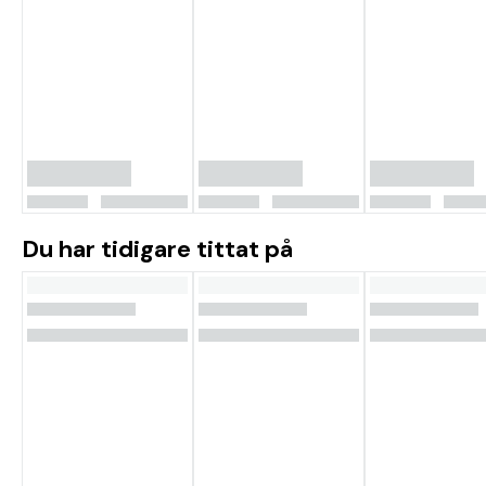
Du har tidigare tittat på