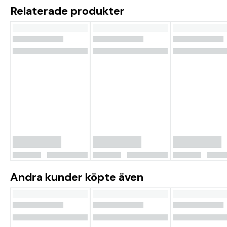
Relaterade produkter
Andra kunder köpte även