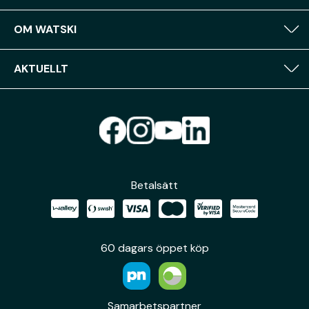
OM WATSKI
AKTUELLT
Betalsätt
60 dagars öppet köp
Samarbetspartner