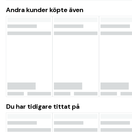
Andra kunder köpte även
Du har tidigare tittat på