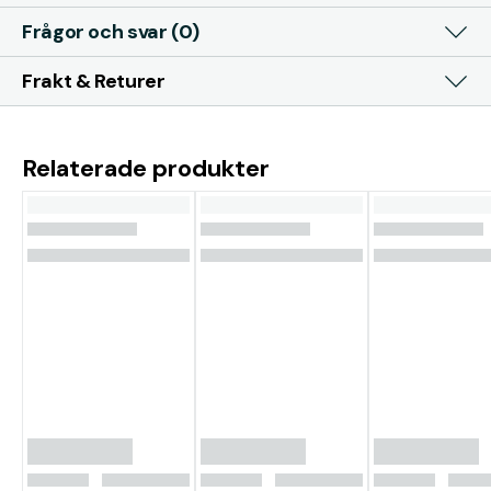
Frågor och svar (0)
Frakt & Returer
Relaterade produkter