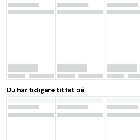
Du har tidigare tittat på