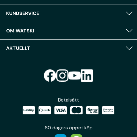
KUNDSERVICE
OM WATSKI
AKTUELLT
Betalsätt
60 dagars öppet köp