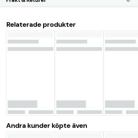
Frakt & Returer
Relaterade produkter
Andra kunder köpte även