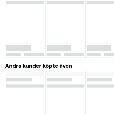
Andra kunder köpte även