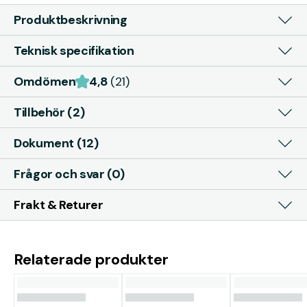
Produktbeskrivning
Teknisk specifikation
Omdömen
4,8
(21)
Tillbehör (2)
Dokument (12)
Frågor och svar (0)
Frakt & Returer
Relaterade produkter