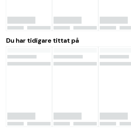
Du har tidigare tittat på