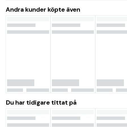
Andra kunder köpte även
Du har tidigare tittat på