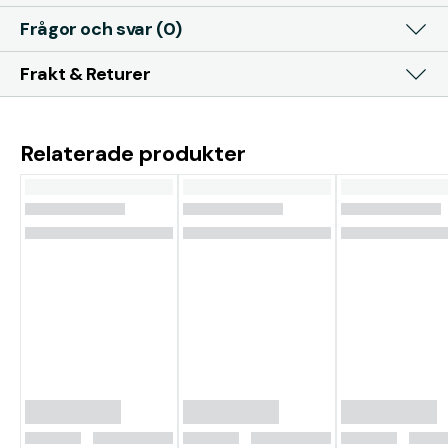
Frågor och svar (0)
Frakt & Returer
Relaterade produkter