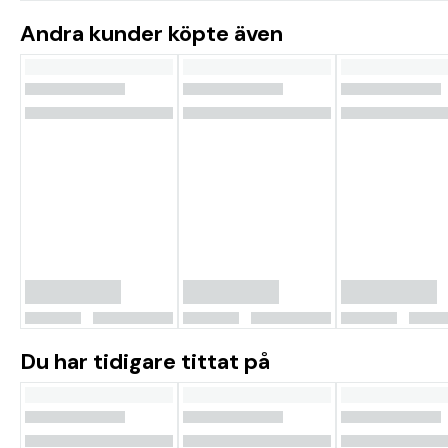
Andra kunder köpte även
Du har tidigare tittat på