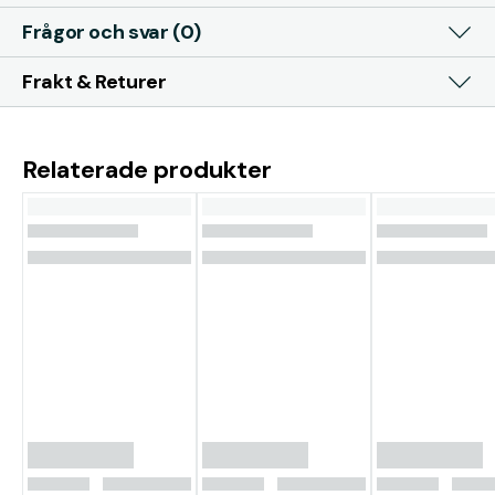
Frågor och svar (0)
Frakt & Returer
Relaterade produkter