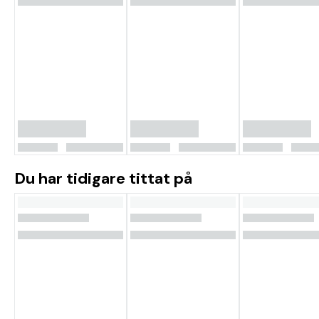
Du har tidigare tittat på