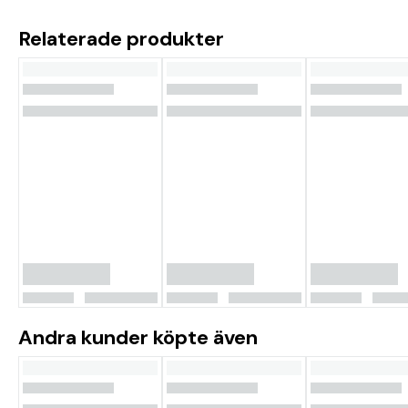
Relaterade produkter
Andra kunder köpte även