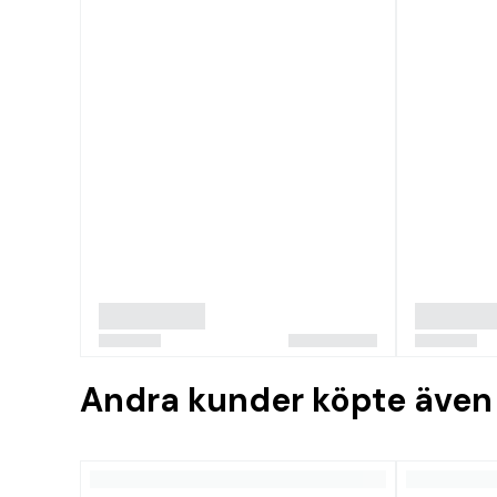
Andra kunder köpte även