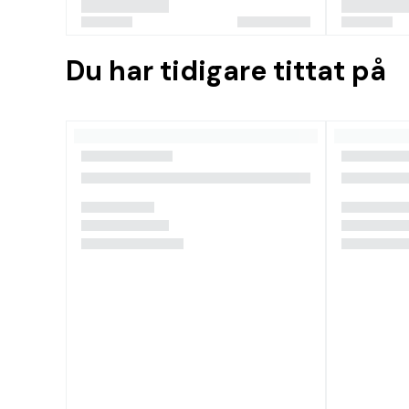
Du har tidigare tittat på