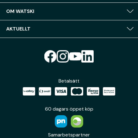
OM WATSKI
AKTUELLT
Betalsätt
60 dagars öppet köp
Samarbetspartner