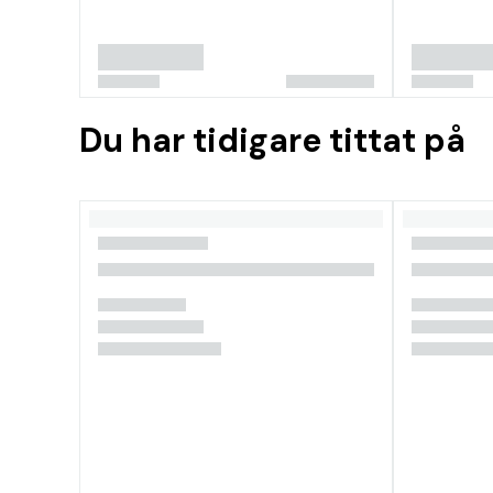
Du har tidigare tittat på