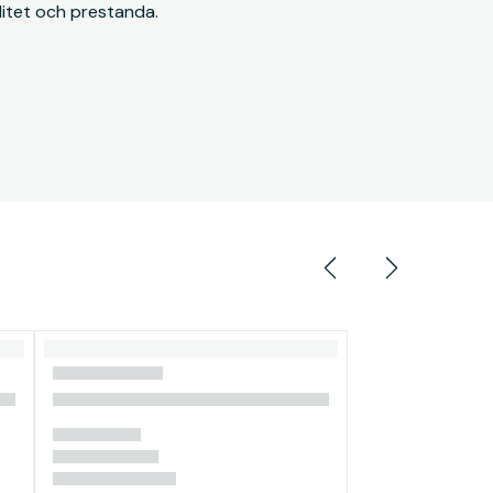
litet och prestanda.