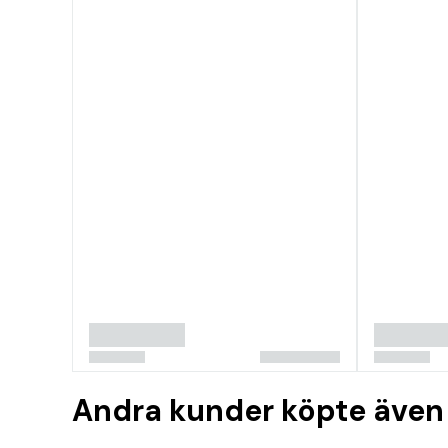
Andra kunder köpte även