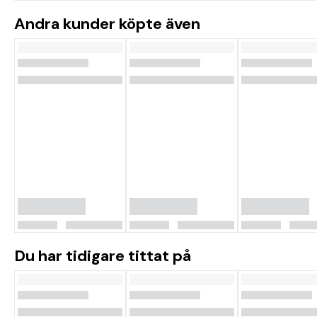
Andra kunder köpte även
Du har tidigare tittat på