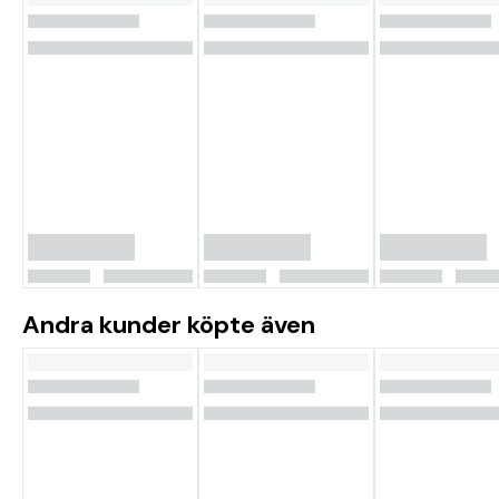
Andra kunder köpte även