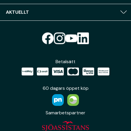
AKTUELLT
Betalsätt
60 dagars öppet köp
Samarbetspartner