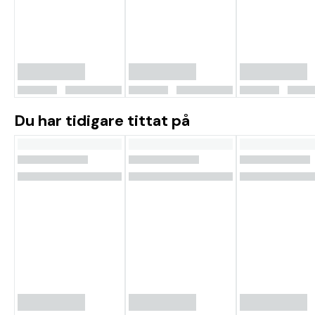
Du har tidigare tittat på