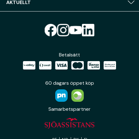
AKTUELLT
Betalsätt
60 dagars öppet köp
Samarbetspartner