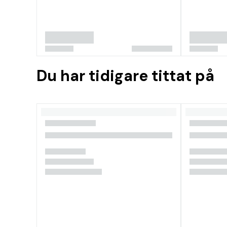
Du har tidigare tittat på