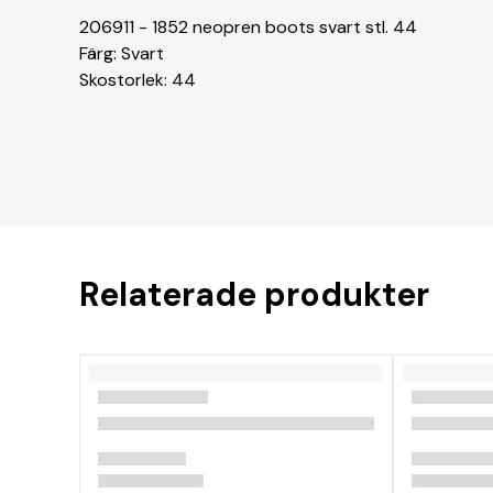
206911 - 1852 neopren boots svart stl. 44
Färg: Svart
Skostorlek: 44
Relaterade produkter