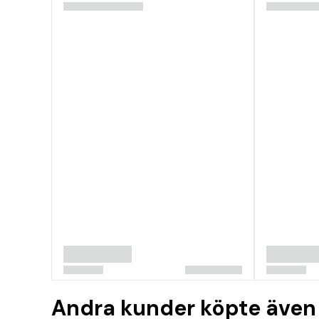
Andra kunder köpte även