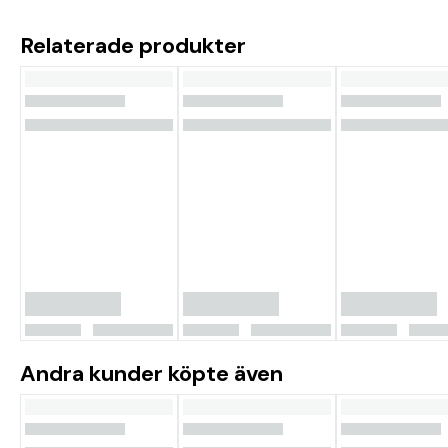
Relaterade produkter
Andra kunder köpte även