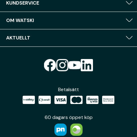
KUNDSERVICE
OM WATSKI
AKTUELLT
Betalsätt
60 dagars öppet köp