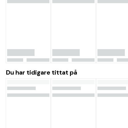
Du har tidigare tittat på