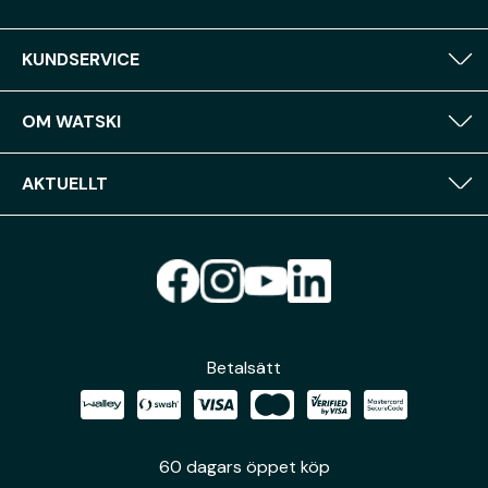
KUNDSERVICE
OM WATSKI
AKTUELLT
Betalsätt
60 dagars öppet köp