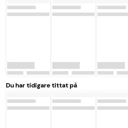
Du har tidigare tittat på