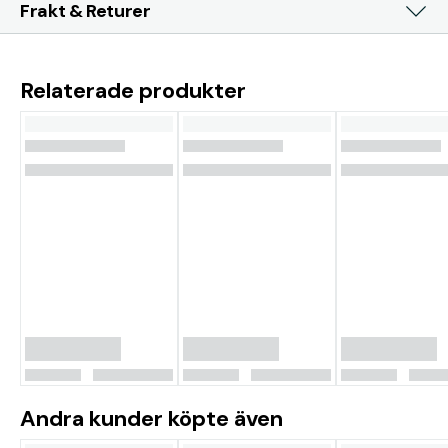
Frakt & Returer
Relaterade produkter
Andra kunder köpte även