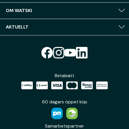
OM WATSKI
AKTUELLT
Betalsätt
60 dagars öppet köp
Samarbetspartner