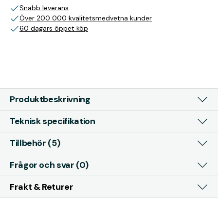
Snabb leverans
Över 200 000 kvalitetsmedvetna kunder
60 dagars öppet köp
Produktbeskrivning
Teknisk specifikation
Tillbehör (5)
Frågor och svar (0)
Frakt & Returer