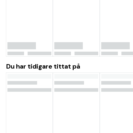
Du har tidigare tittat på