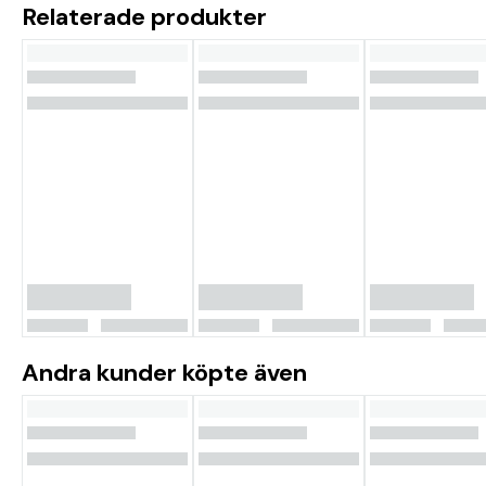
Relaterade produkter
Andra kunder köpte även