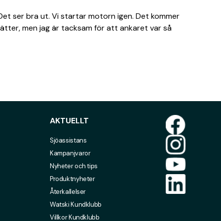
Det ser bra ut. Vi startar motorn igen. Det kommer
ätter, men jag är tacksam för att ankaret var så
AKTUELLT
Sjöassistans
Kampanjvaror
Nyheter och tips
Produktnyheter
Återkallelser
Watski Kundklubb
Villkor Kundklubb