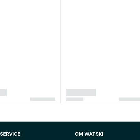
SERVICE
OM WATSKI