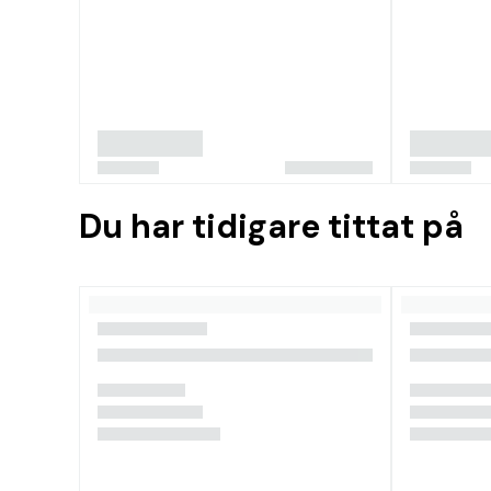
Du har tidigare tittat på