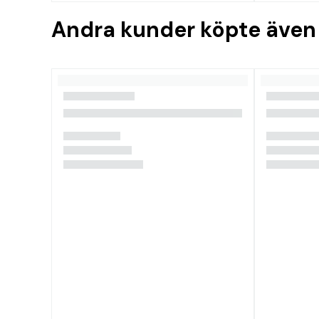
Andra kunder köpte även