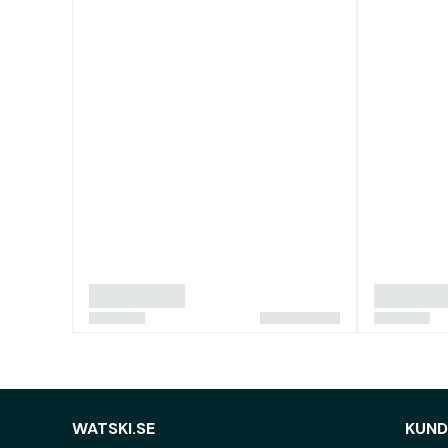
WATSKI.SE
KUND