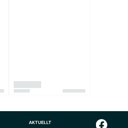
AKTUELLT