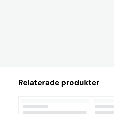
Relaterade produkter