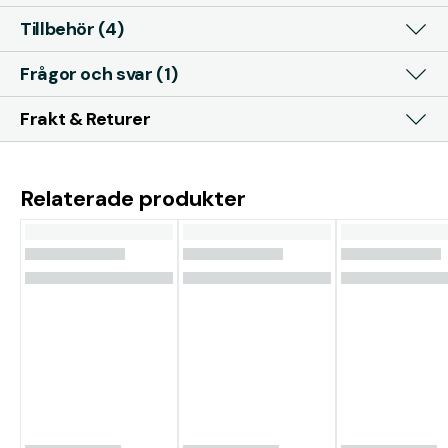
Tillbehör (4)
Frågor och svar (1)
Frakt & Returer
Relaterade produkter