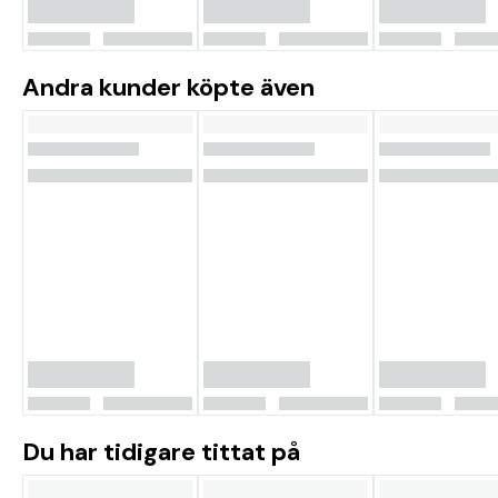
Andra kunder köpte även
Du har tidigare tittat på